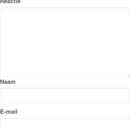
Reactie
Naam
E-mail