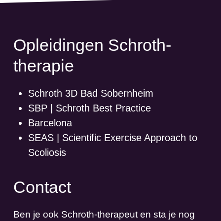
Opleidingen Schroth-
therapie
Schroth 3D Bad Sobernheim
SBP | Schroth Best Practice
Barcelona
SEAS | Scientific Exercise Approach to
Scoliosis
Contact
Ben je ook Schroth-therapeut en sta je nog