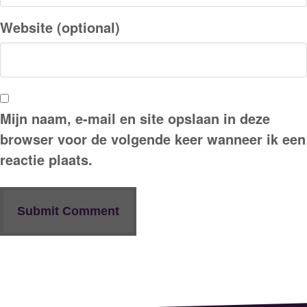
Website (optional)
Mijn naam, e-mail en site opslaan in deze
browser voor de volgende keer wanneer ik een
reactie plaats.