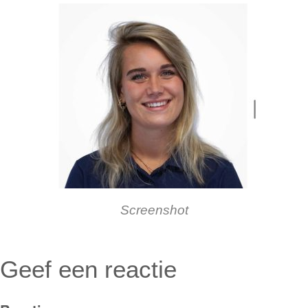
Screenshot
Geef een reactie