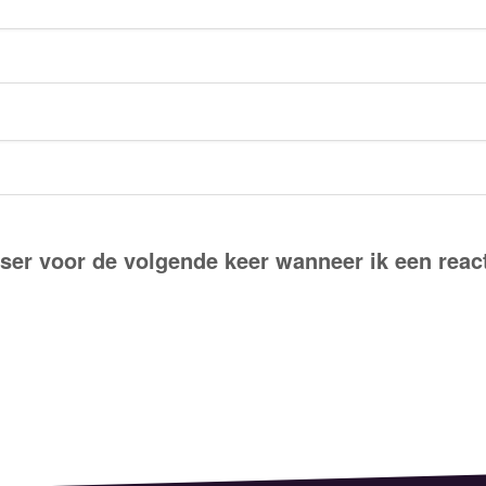
ser voor de volgende keer wanneer ik een react