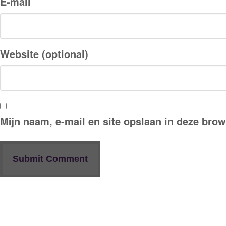
E-mail
Website (optional)
Mijn naam, e-mail en site opslaan in deze brow