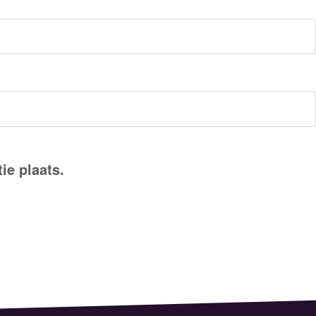
ie plaats.