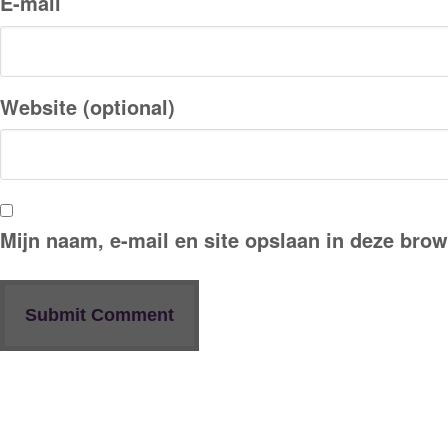
E-mail
Website (optional)
Mijn naam, e-mail en site opslaan in deze brow