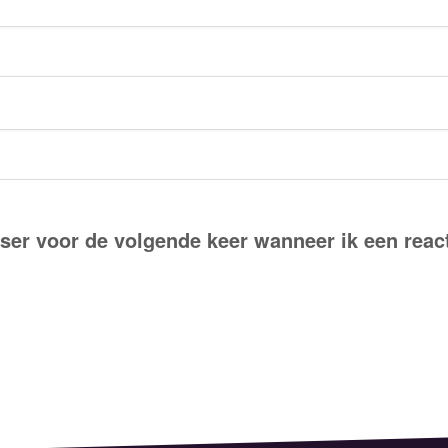
ser voor de volgende keer wanneer ik een react