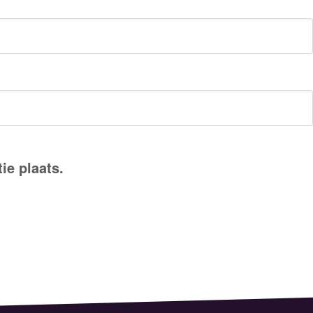
ie plaats.