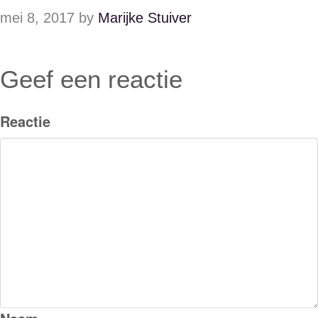
mei 8, 2017
by
Marijke Stuiver
Geef een reactie
Reactie