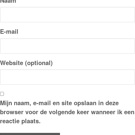
Naam
E-mail
Website (optional)
Mijn naam, e-mail en site opslaan in deze
browser voor de volgende keer wanneer ik een
reactie plaats.