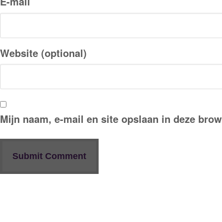
E-mail
Website (optional)
Mijn naam, e-mail en site opslaan in deze brow