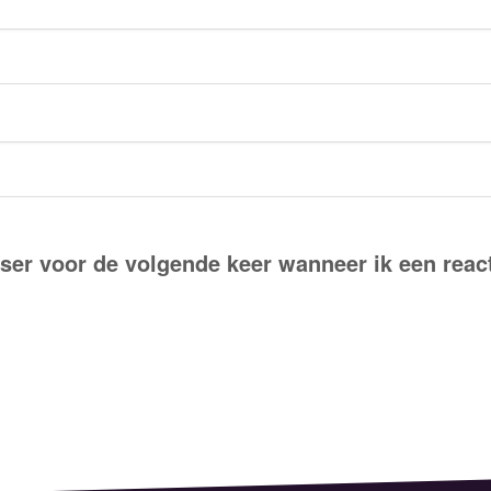
ser voor de volgende keer wanneer ik een react