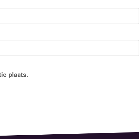
ie plaats.