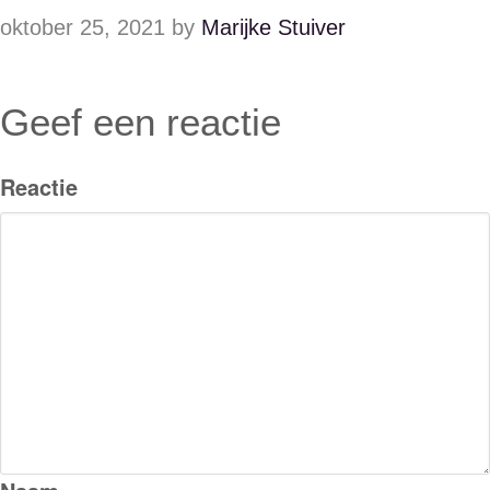
oktober 25, 2021
by
Marijke Stuiver
Geef een reactie
Reactie