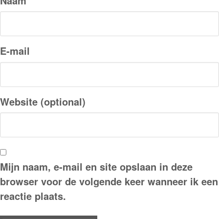
Naam
E-mail
Website (optional)
Mijn naam, e-mail en site opslaan in deze
browser voor de volgende keer wanneer ik een
reactie plaats.