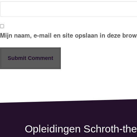
Mijn naam, e-mail en site opslaan in deze brow
Opleidingen Schroth-the