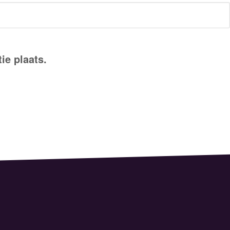
ie plaats.