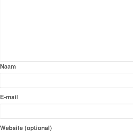
Naam
E-mail
Website (optional)