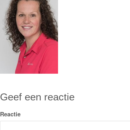
Geef een reactie
Reactie