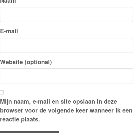
Naam
E-mail
Website (optional)
Mijn naam, e-mail en site opslaan in deze
browser voor de volgende keer wanneer ik een
reactie plaats.