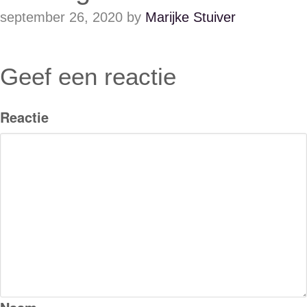
september 26, 2020
by
Marijke Stuiver
Geef een reactie
Reactie