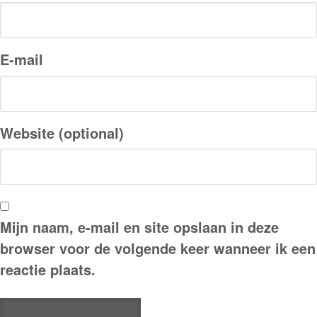
E-mail
Website (optional)
Mijn naam, e-mail en site opslaan in deze
browser voor de volgende keer wanneer ik een
reactie plaats.