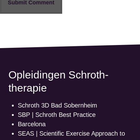
Opleidingen Schroth-
therapie
Schroth 3D Bad Sobernheim
SBP | Schroth Best Practice
Barcelona
SEAS | Scientific Exercise Approach to