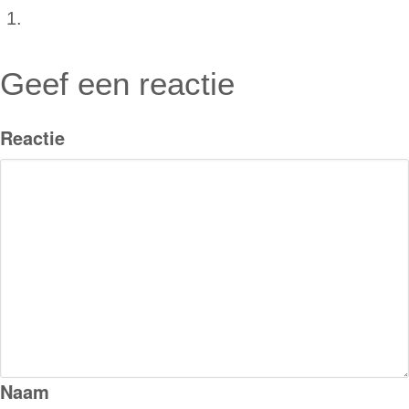
Geef een reactie
Reactie
Naam