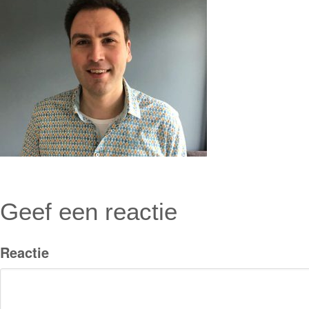
Geef een reactie
Reactie