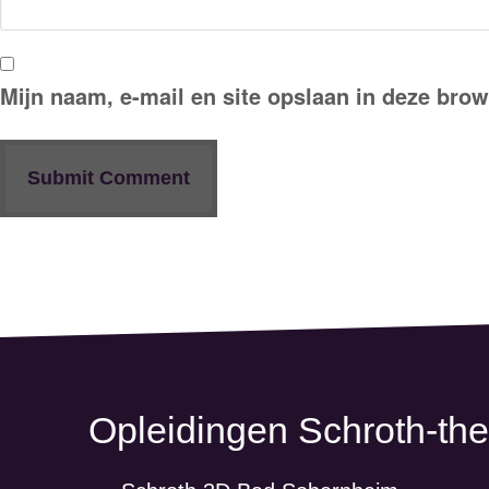
Mijn naam, e-mail en site opslaan in deze brow
Opleidingen Schroth-the