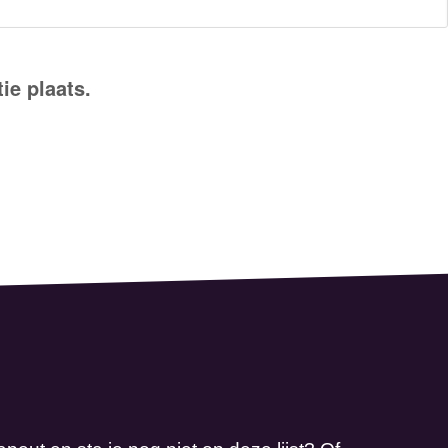
ie plaats.