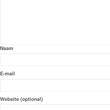
Naam
E-mail
Website (optional)