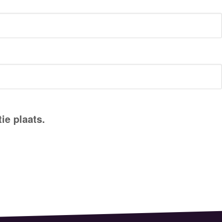
ie plaats.