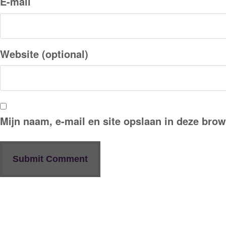
E-mail
Website (optional)
Mijn naam, e-mail en site opslaan in deze brow