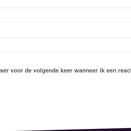
ser voor de volgende keer wanneer ik een react