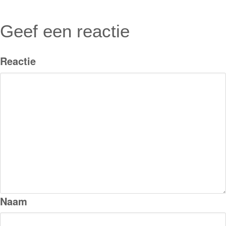
Geef een reactie
Reactie
Naam