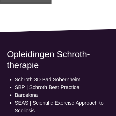
Opleidingen Schroth-
therapie
Schroth 3D Bad Sobernheim
SBP | Schroth Best Practice
Barcelona
SEAS | Scientific Exercise Approach to
Scoliosis