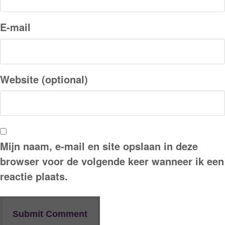
E-mail
Website (optional)
Mijn naam, e-mail en site opslaan in deze
browser voor de volgende keer wanneer ik een
reactie plaats.